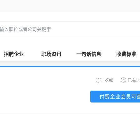
招聘企业
职场资讯
一句话信息
收费标准
收藏
已有5
付费企业会员可