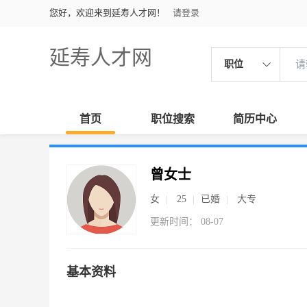
您好，欢迎来到延寿人才网！
请登录
延寿人才网
职位
首页
职位搜索
简历中心
曾女士
女
25
已婚
大专
更新时间： 08-07
基本资料