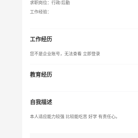
求职岗位：
行政/后勤
工作经验：
工作经历
您不是企业账号，无法查看
立即登录
教育经历
自我描述
本人适应能力较强 比较能吃苦 好学 有责任心。