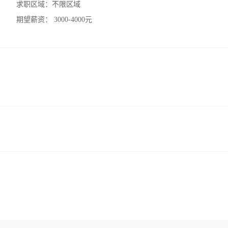
求职区域：
不限区域
期望薪资：
3000-4000元