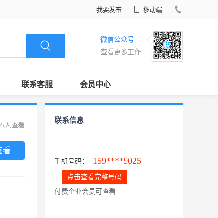
我要发布
移动端
微信公众号
查看更多工作
联系客服
会员中心
联系信息
05人查看
查看
159****9025
手机号码：
点击查看完整号码
付费企业会员可查看