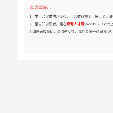
温馨提示
1、本平台仅供信息发布，不会收取押金、保证金，请
2、请告知求职者，是在
延寿人才网
www.191251.
3.如遇无效简历，请点击反馈，我们会第一时间 处理