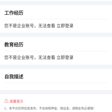
工作经历
您不是企业账号，无法查看
立即登录
教育经历
您不是企业账号，无法查看
立即登录
自我描述
温馨提示
1、本平台仅供信息发布，不会收取押金、保证金，请微友务必谨慎！