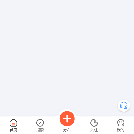
首页
搜索
入驻
我的
发布