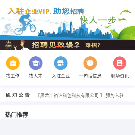
找工作
找人才
入驻企业
一句话信息
职场资讯
【黑龙江裕达科创科技有限公司 】 强势入驻
【黑龙江裕达科创科技有限公司 】 强势入驻
【黑龙江裕达科创科技有限公司 】 强势入驻
热门推荐